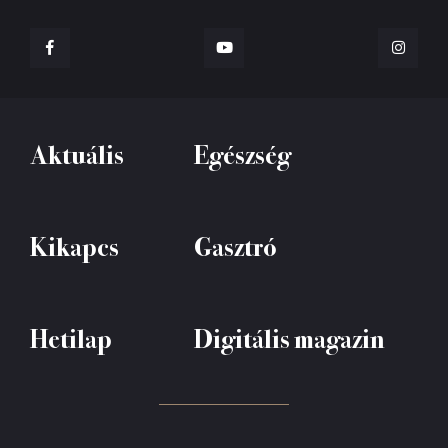
Aktuális
Egészség
Kikapcs
Gasztró
Hetilap
Digitális magazin