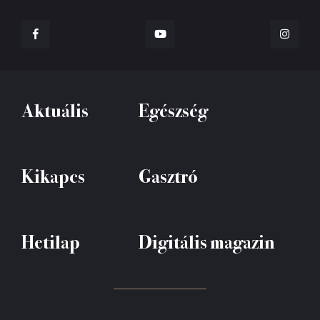
Aktuális
Egészség
Kikapcs
Gasztró
Hetilap
Digitális magazin