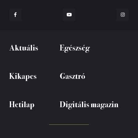
Aktuális
Egészség
Kikapcs
Gasztró
Hetilap
Digitális magazin