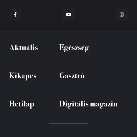
Aktuális
Egészség
Kikapcs
Gasztró
Hetilap
Digitális magazin