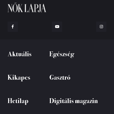
Aktuális
Egészség
Kikapcs
Gasztró
Hetilap
Digitális magazin