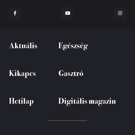
Aktuális
Egészség
Kikapcs
Gasztró
Hetilap
Digitális magazin