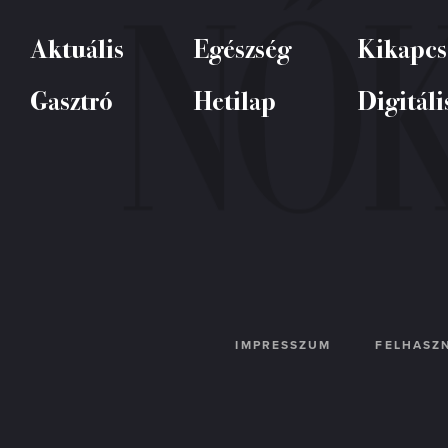
Aktuális
Egészség
Kikapcs
Gasztró
Hetilap
Digitáli
IMPRESSZUM
FELHASZN