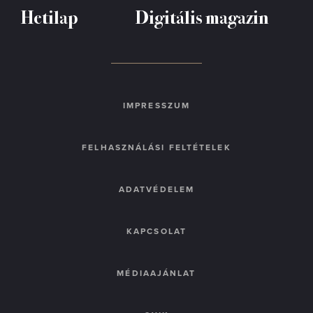
Hetilap
Digitális magazin
IMPRESSZUM
FELHASZNÁLÁSI FELTÉTELEK
ADATVÉDELEM
KAPCSOLAT
MÉDIAAJÁNLAT