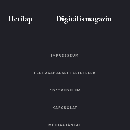
Hetilap
Digitális magazin
IMPRESSZUM
FELHASZNÁLÁSI FELTÉTELEK
ADATVÉDELEM
KAPCSOLAT
MÉDIAAJÁNLAT