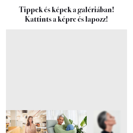
Tippek és képek a galériában!
Kattints a képre és lapozz!