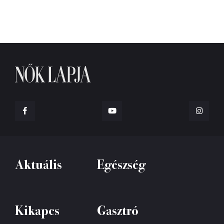
Aktuális
Egészség
Kikapcs
Gasztró