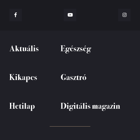
Aktuális
Egészség
Kikapcs
Gasztró
Hetilap
Digitális magazin