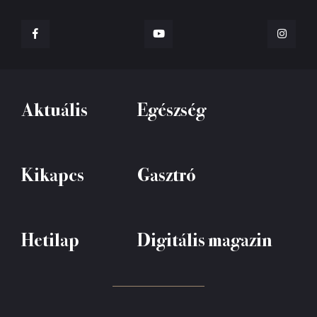
Aktuális
Egészség
Kikapcs
Gasztró
Hetilap
Digitális magazin