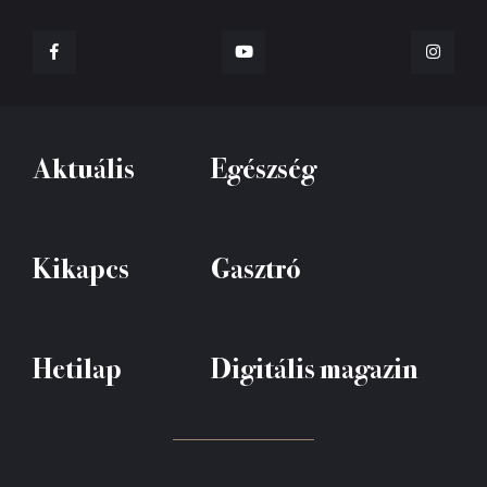
Aktuális
Egészség
Kikapcs
Gasztró
Hetilap
Digitális magazin