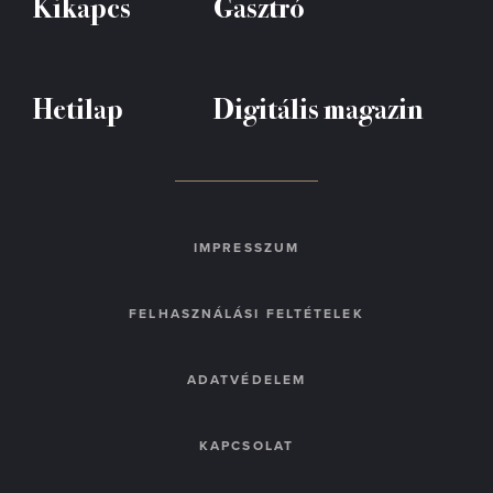
Kikapcs
Gasztró
Hetilap
Digitális magazin
IMPRESSZUM
FELHASZNÁLÁSI FELTÉTELEK
ADATVÉDELEM
KAPCSOLAT