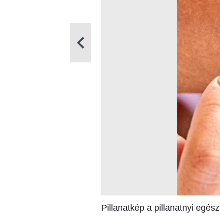
Pillanatkép a pillanatnyi egé