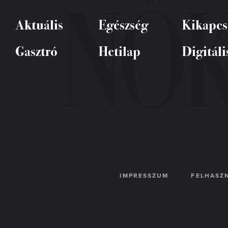
Aktuális
Egészség
Kikapcs
Gasztró
Hetilap
Digitáli
IMPRESSZUM
FELHASZN