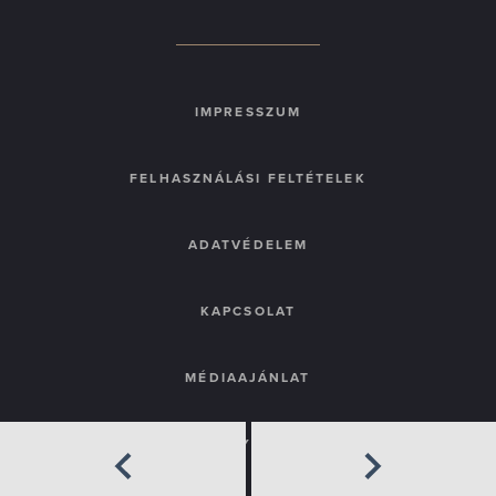
IMPRESSZUM
FELHASZNÁLÁSI FELTÉTELEK
ADATVÉDELEM
KAPCSOLAT
MÉDIAAJÁNLAT
GYIK