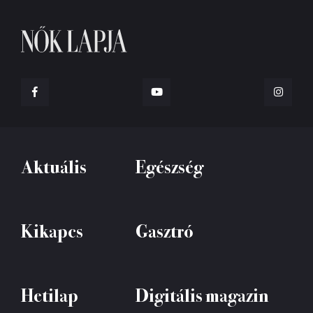
Aktuális
Egészség
Kikapcs
Gasztró
Hetilap
Digitális magazin