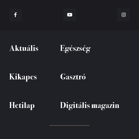
Aktuális
Egészség
Kikapcs
Gasztró
Hetilap
Digitális magazin