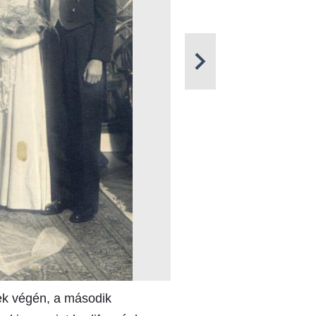
ek végén, a második