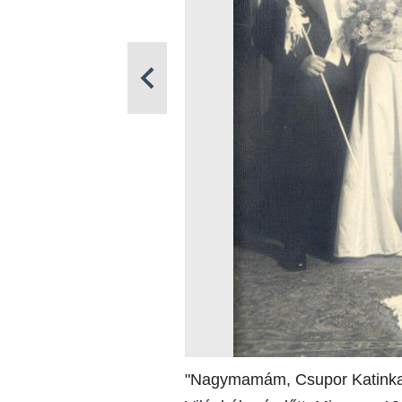
"Nagymamám, Csupor Katinka 