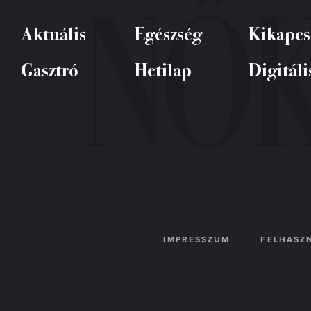
Aktuális
Egészség
Kikapcs
Gasztró
Hetilap
Digitáli
IMPRESSZUM
FELHASZN