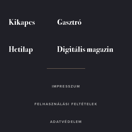
Kikapcs
Gasztró
Hetilap
Digitális magazin
IMPRESSZUM
FELHASZNÁLÁSI FELTÉTELEK
ADATVÉDELEM