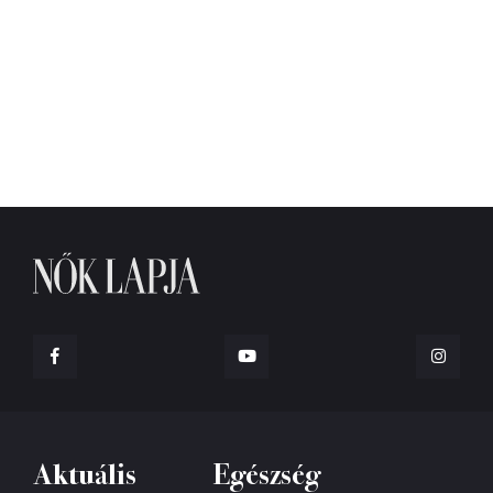
Aktuális
Egészség