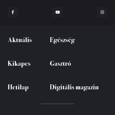
Aktuális
Egészség
Kikapcs
Gasztró
Hetilap
Digitális magazin