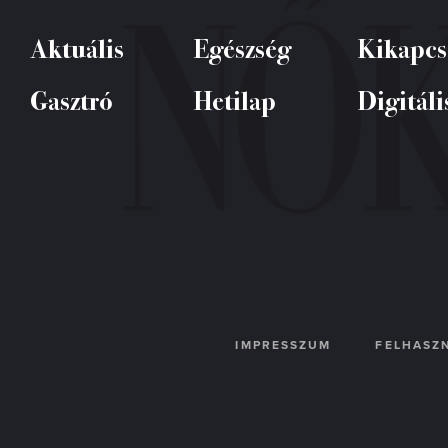
Aktuális
Egészség
Kikapcs
Gasztró
Hetilap
Digitáli
IMPRESSZUM
FELHASZN