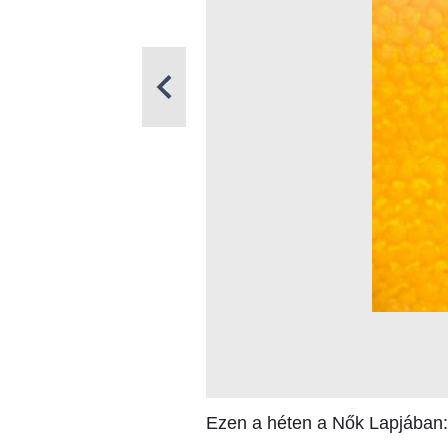
Ezen a héten a Nők Lapjában: